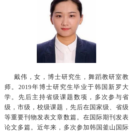
戴伟，女，博士研究生，舞蹈教研室教
师。
2019年博士研究生毕业于韩国新罗大
学。先后主持省级课题数项，多次参与省
级，市级，校级课题，先后在国家级、省级
等重要刊物发表文章数篇。在国际期刊发表
论文多篇。近年来，多次参加韩国釜山国际