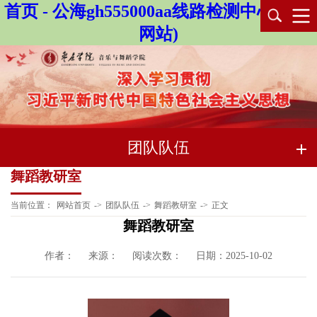
首页 - 公海gh555000aa线路检测中心(官方
网站)
团队队伍
舞蹈教研室
当前位置：
网站首页
->
团队队伍
->
舞蹈教研室
->
正文
舞蹈教研室
作者：
来源：
阅读次数：
日期：2025-10-02