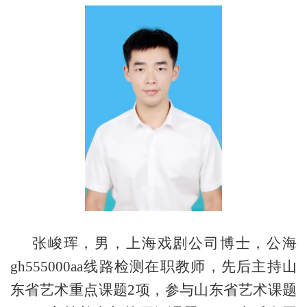
张峻珲，男，上海戏剧公司博士，公海
gh555000aa线路检测在职教师，先后主持山
东省艺术重点课题
2项，参与山东省艺术课题