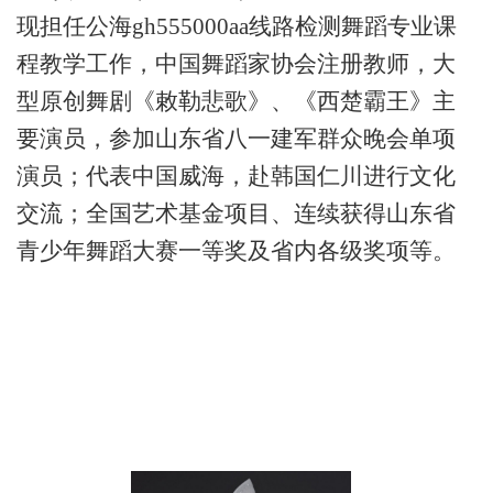
现担任公海gh555000aa线路检测舞蹈专业课
程教学工作，中国舞蹈家协会注册教师，大
型原创舞剧《敕勒悲歌》、《西楚霸王》主
要演员，参加山东省八一建军群众晚会单项
演员；代表中国威海，赴韩国仁川进行文化
交流；全国艺术基金项目、连续获得山东省
青少年舞蹈大赛一等奖及省内各级奖项等。