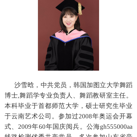
沙雪晗，中共党员，韩国加图立大学舞蹈
博士
,舞蹈学专业负责人、舞蹈教研室主任。
本科毕业于首都师范大学，硕士研究生毕业
于云南艺术公司。参加过2008年奥运会开幕
式、2009年60年国庆阅兵。公海gh555000aa
线路检测优秀共产党员，多次参加山东省音