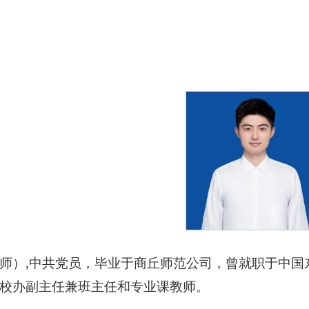
教师）,中共党员，毕业于商丘师范公司，曾就职于中
校办副主任兼班主任和专业课教师。