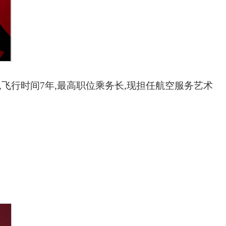
,飞行时间7年,最高职位乘务长,现担任航空服务艺术