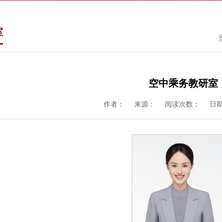
室
空中乘务教研室
作者：
来源：
阅读次数：
日期：