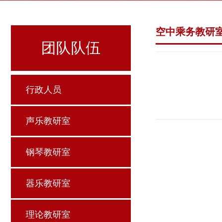
空中乘务教研
团队队伍
行政人员
声乐教研室
钢琴教研室
器乐教研室
理论教研室