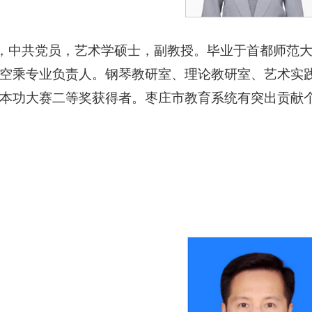
，中共党员，艺术学硕士，副教授。毕业于首都师范大学音
空乘专业负责人。钢琴教研室、理论教研室、艺术实
本功大赛二等奖获得者。枣庄市教育系统有突出贡献个