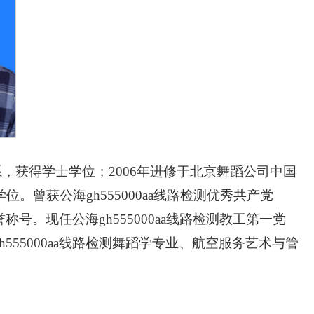
，获得学士学位；2006年进修于北京舞蹈公司中国
。曾获公海gh555000aa线路检测优秀共产党
称号。现任公海gh555000aa线路检测教工第一党
55000aa线路检测舞蹈学专业、航空服务艺术与管