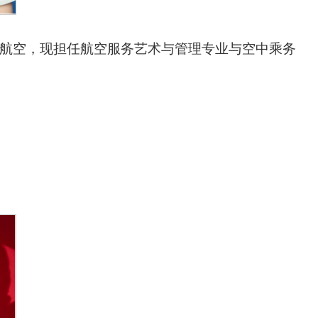
职于天津航空，现担任航空服务艺术与管理专业与空中乘务