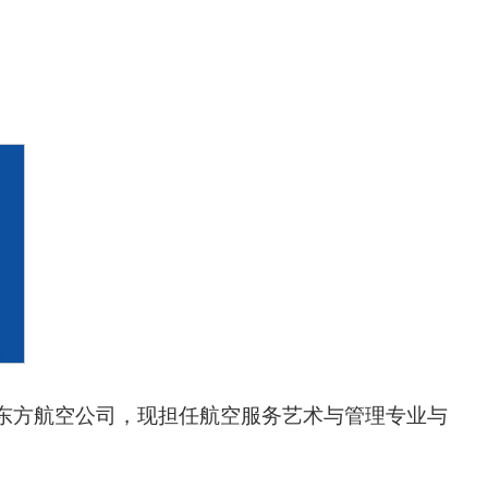
国东方航空公司，现担任航空服务艺术与管理专业与