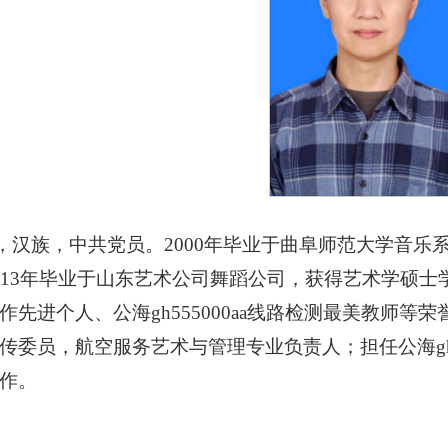
，汉族，中共党员。2000年毕业于曲阜师范大学音乐系
013年毕业于山东艺术公司舞蹈公司，获得艺术学硕士学位
先进个人、公海gh555000aa线路检测最美教师等荣誉
传委员，航空服务艺术与管理专业负责人；担任公海gh5
作。