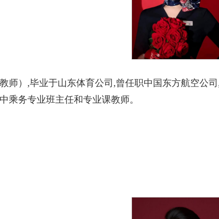
方教师）,毕业于山东体育公司,曾任职中国东方航空公司
中乘务专业班主任和专业课教师。